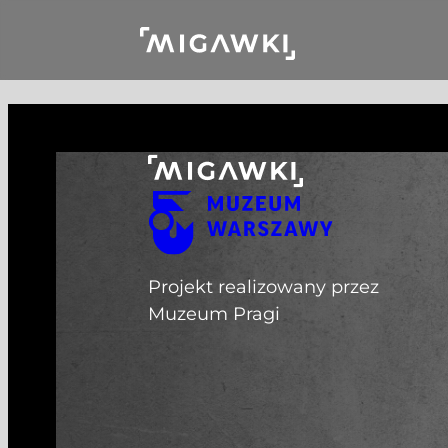
Przejdź do treści
Projekt realizowany przez
Muzeum Pragi