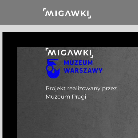
Przejdź do treści
Projekt realizowany przez
Muzeum Pragi