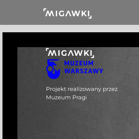
Przejdź do treści
Projekt realizowany przez
Muzeum Pragi