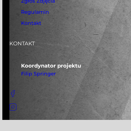
Zgłoś Zdjęcia
Regulamin
Kontakt
KONTAKT
Koordynator projektu
Filip Springer